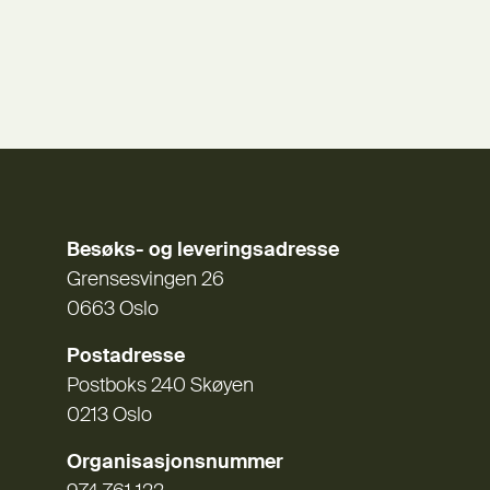
Besøks- og leveringsadresse
Grensesvingen 26
0663 Oslo
Postadresse
Postboks 240 Skøyen
0213 Oslo
Organisasjonsnummer