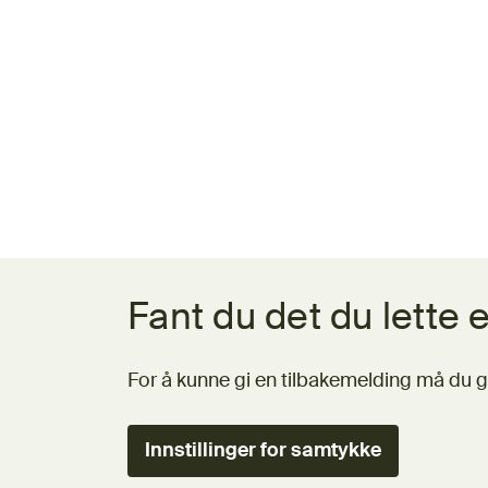
Tilbakemeldingsskjema
Fant du det du lette e
For å kunne gi en tilbakemelding må du g
Innstillinger for samtykke