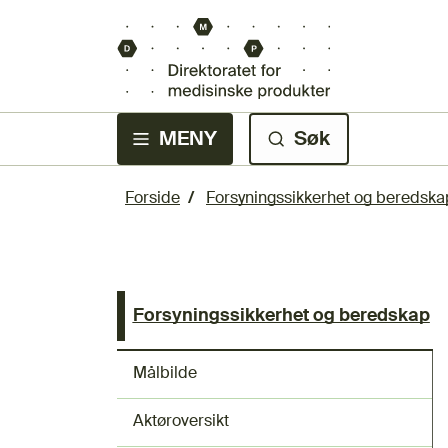
MENY
Søk
Forside
Forsyningssikkerhet og beredska
Forsyningssikkerhet og beredskap
Målbilde
Aktøroversikt