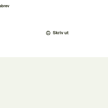
sbrev
Skriv ut