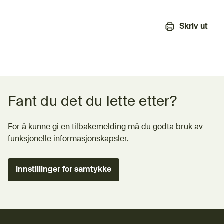
Skriv ut
Tilbakemeldingsskjema
Fant du det du lette etter?
For å kunne gi en tilbakemelding må du godta bruk av
funksjonelle informasjonskapsler.
Innstillinger for samtykke