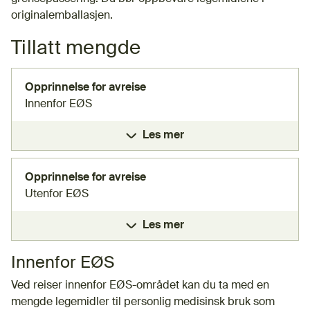
originalemballasjen.
Tillatt mengde
Opprinnelse for avreise
Innenfor EØS
Les mer
Opprinnelse for avreise
Utenfor EØS
Les mer
Innenfor EØS
Ved reiser innenfor EØS-området kan du ta med en
mengde legemidler til personlig medisinsk bruk som