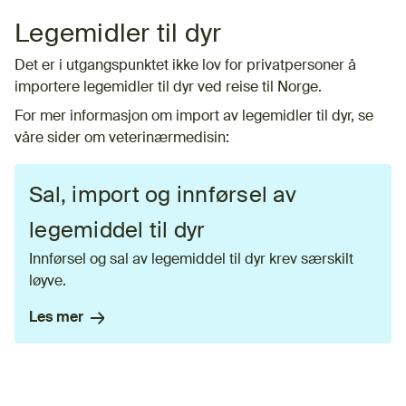
Legemidler til dyr
Det er i utgangspunktet ikke lov for privatpersoner å
importere legemidler til dyr ved reise til Norge.
For mer informasjon om import av legemidler til dyr, se
våre sider om veterinærmedisin:
Sal, import og innførsel av
legemiddel til dyr
Innførsel og sal av legemiddel til dyr krev særskilt
løyve.
Les mer