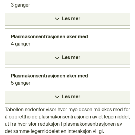
3 ganger
Les mer
Plasmakonsentrasjonen øker med
4 ganger
Les mer
Plasmakonsentrasjonen øker med
5 ganger
Les mer
Tabellen nedenfor viser hvor mye dosen må økes med for
å opprettholde plasmakonsentrasjonen av et legemiddel,
ut fra hvor stor reduksjon i plasmakonsentrasjonen av
det samme legemiddelet en interaksjon vil gi.