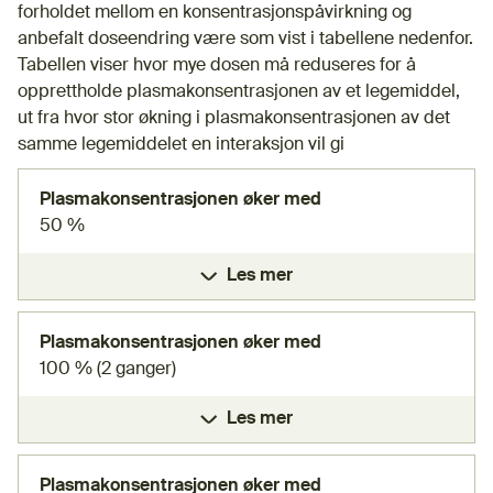
forholdet mellom en konsentrasjonspåvirkning og
anbefalt doseendring være som vist i tabellene nedenfor.
Tabellen viser hvor mye dosen må reduseres for å
opprettholde plasmakonsentrasjonen av et legemiddel,
ut fra hvor stor økning i plasmakonsentrasjonen av det
samme legemiddelet en interaksjon vil gi
Plasmakonsentrasjonen øker med
50 %
Les mer
Plasmakonsentrasjonen øker med
100 % (2 ganger)
Les mer
Plasmakonsentrasjonen øker med