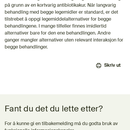
på grunn av en kortvarig antibiotikakur. Når langvarig
behandling med begge legemidler er standard, er det
tilstrebet å oppgi legemiddelalternativer for begge
behandlingene. I mange tilfeller finnes imidlertid
alternativer bare for den ene behandlingen. Andre
ganger mangler alternativer uten relevant interaksjon for
begge behandlinger.
Skriv ut
Tilbakemeldingsskjema
Fant du det du lette etter?
For å kunne gi en tilbakemelding må du godta bruk av