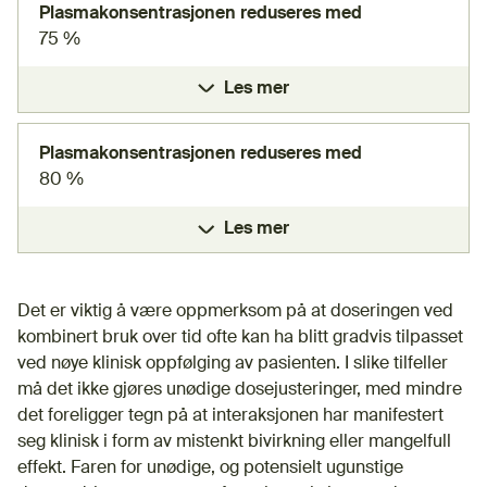
Plasmakonsentrasjonen reduseres med
75 %
Les mer
Plasmakonsentrasjonen reduseres med
80 %
Les mer
Det er viktig å være oppmerksom på at doseringen ved
kombinert bruk over tid ofte kan ha blitt gradvis tilpasset
ved nøye klinisk oppfølging av pasienten. I slike tilfeller
må det ikke gjøres unødige dosejusteringer, med mindre
det foreligger tegn på at interaksjonen har manifestert
seg klinisk i form av mistenkt bivirkning eller mangelfull
effekt. Faren for unødige, og potensielt ugunstige