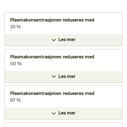
Plasmakonsentrasjonen reduseres med
33 %
Les mer
Plasmakonsentrasjonen reduseres med
50 %
Les mer
Plasmakonsentrasjonen reduseres med
67 %
Les mer