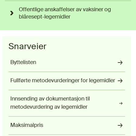
Offentlige anskaffelser av vaksiner og
blåresept-legemidler
Snarveier
Byttelisten
Fullførte metodevurderinger for legemidler
Innsending av dokumentasjon til
metodevurdering av legemidler
Maksimalpris