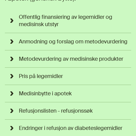
Offentlig finansiering av legemidler og
medisinsk utstyr
Anmodning og forslag om metodevurdering
Metodevurdering av medisinske produkter
Pris på legemidler
Medisinbytte i apotek
Refusjonslisten - refusjonssøk
Endringer i refusjon av diabeteslegemidler