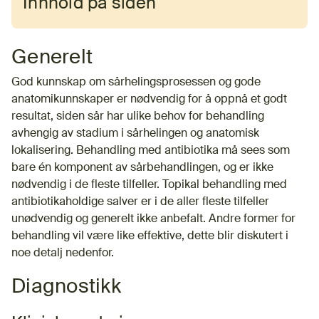
Innhold på siden
Generelt
God kunnskap om sårhelingsprosessen og gode
anatomikunnskaper er nødvendig for å oppnå et godt
resultat, siden sår har ulike behov for behandling
avhengig av stadium i sårhelingen og anatomisk
lokalisering. Behandling med antibiotika må sees som
bare én komponent av sårbehandlingen, og er ikke
nødvendig i de fleste tilfeller. Topikal behandling med
antibiotikaholdige salver er i de aller fleste tilfeller
unødvendig og generelt ikke anbefalt. Andre former for
behandling vil være like effektive, dette blir diskutert i
noe detalj nedenfor.
Diagnostikk