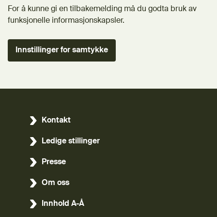
For å kunne gi en tilbakemelding må du godta bruk av
funksjonelle informasjonskapsler.
Innstillinger for samtykke
Kontakt
Ledige stillinger
Presse
Om oss
Innhold A-Å