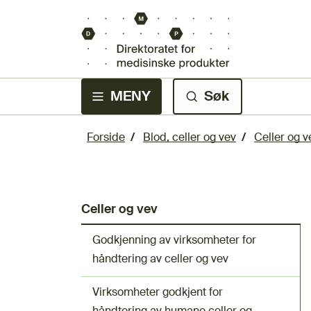
MENY
Søk
Forside
Blod, celler og vev
Celler og v
Celler og vev
Godkjenning av virksomheter for
håndtering av celler og vev
Virksomheter godkjent for