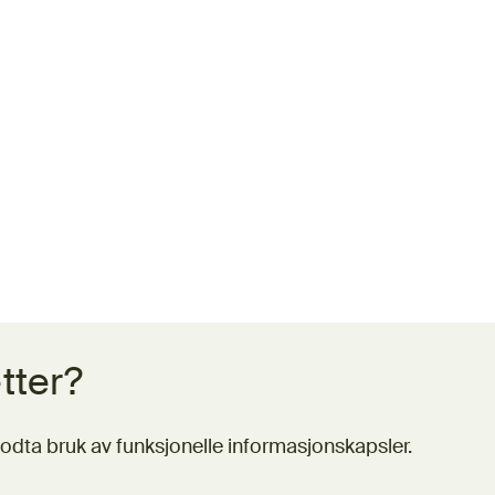
tter?
odta bruk av funksjonelle informasjonskapsler.