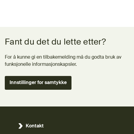
Tilbakemeldingsskjema
Fant du det du lette etter?
For å kunne gi en tilbakemelding må du godta bruk av
funksjonelle informasjonskapsler.
Innstillinger for samtykke
Kontakt