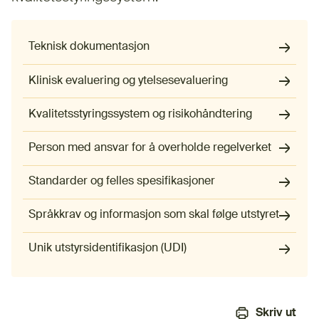
Teknisk dokumentasjon
Klinisk evaluering og ytelsesevaluering
Kvalitetsstyringssystem og risikohåndtering
Person med ansvar for å overholde regelverket
Standarder og felles spesifikasjoner
Språkkrav og informasjon som skal følge utstyret
Unik utstyrsidentifikasjon (UDI)
Skriv ut