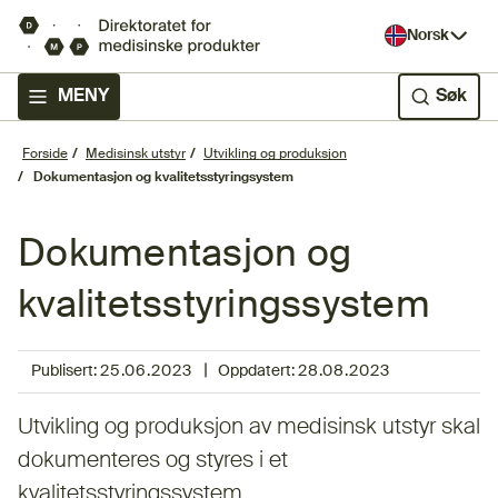
Norsk
MENY
Søk
Forside
Medisinsk utstyr
Utvikling og produksjon
Dokumentasjon og kvalitetsstyringsystem
Dokumentasjon og
kvalitetsstyringssystem
|
Publisert:
25.06.2023
Oppdatert:
28.08.2023
Utvikling og produksjon av medisinsk utstyr skal
dokumenteres og styres i et
kvalitetsstyringssystem.