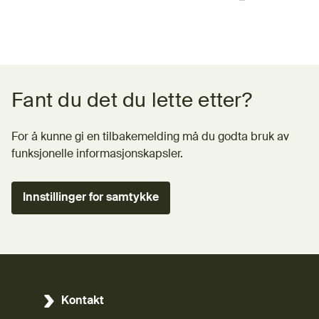
Tilbakemeldingsskjema
Fant du det du lette etter?
For å kunne gi en tilbakemelding må du godta bruk av
funksjonelle informasjonskapsler.
Innstillinger for samtykke
Kontakt