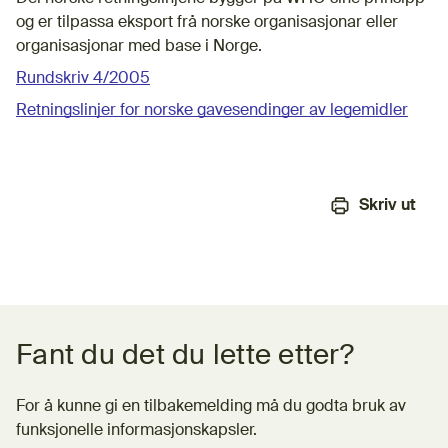
og er tilpassa eksport frå norske organisasjonar eller
organisasjonar med base i Norge.
Rundskriv 4/2005
Retningslinjer for norske gavesendinger av legemidler
Skriv ut
Tilbakemeldingsskjema
Fant du det du lette etter?
For å kunne gi en tilbakemelding må du godta bruk av
funksjonelle informasjonskapsler.