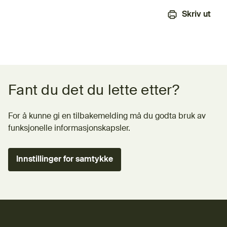
Skriv ut
Tilbakemeldingsskjema
Fant du det du lette etter?
For å kunne gi en tilbakemelding må du godta bruk av
funksjonelle informasjonskapsler.
Innstillinger for samtykke