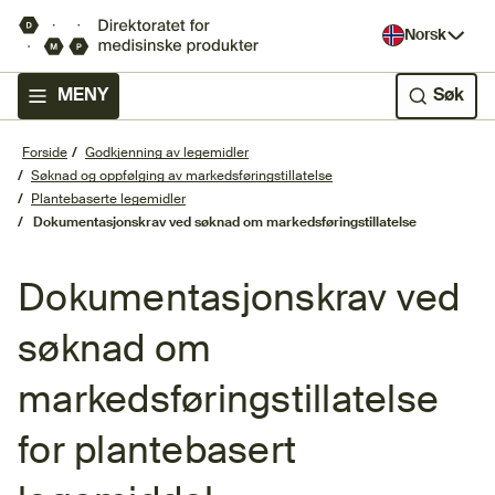
Norsk
MENY
Søk
Forside
Godkjenning av legemidler
Søknad og oppfølging av markedsføringstillatelse
Plantebaserte legemidler
Dokumentasjonskrav ved søknad om markedsføringstillatelse
Dokumentasjonskrav ved
søknad om
markedsføringstillatelse
for plantebasert