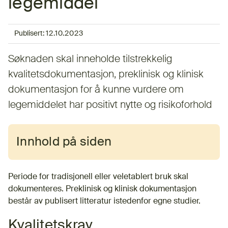
legemiddel
Publisert:
12.10.2023
Søknaden skal inneholde tilstrekkelig
kvalitetsdokumentasjon, preklinisk og klinisk
dokumentasjon for å kunne vurdere om
legemiddelet har positivt nytte og risikoforhold
Innhold på siden
Periode for tradisjonell eller veletablert bruk skal
dokumenteres. Preklinisk og klinisk dokumentasjon
består av publisert litteratur istedenfor egne studier.
Kvalitetskrav