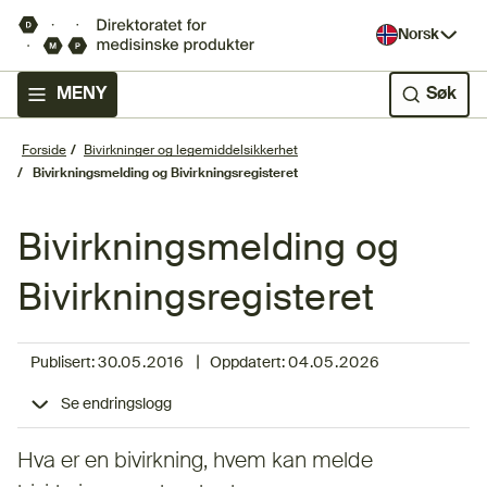
Norsk
MENY
Søk
Forside
Bivirkninger og legemiddelsikkerhet
Bivirkningsmelding og Bivirkningsregisteret
Bivirkningsmelding og
Bivirkningsregisteret
|
Publisert:
30.05.2016
Oppdatert:
04.05.2026
Se endringslogg
Hva er en bivirkning, hvem kan melde