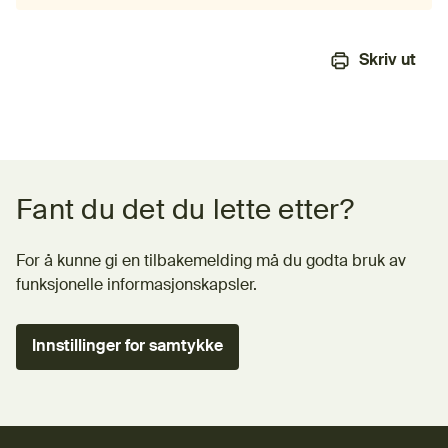
Skriv ut
Tilbakemeldingsskjema
Fant du det du lette etter?
For å kunne gi en tilbakemelding må du godta bruk av
funksjonelle informasjonskapsler.
Innstillinger for samtykke