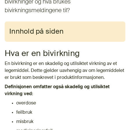
bivirkninger og hva brukes
bivirkningsmeldingene til?
Innhold på siden
Hva er en bivirkning
En bivirkning er en skadelig og utilsiktet virkning av et
legemiddel. Dette gjelder uavhengig av om legemiddelet
er brukt som beskrevet i produktinformasjonen.
Definisjonen omfatter også skadelig og utilsiktet
virkning ved:
overdose
feilbruk
misbruk