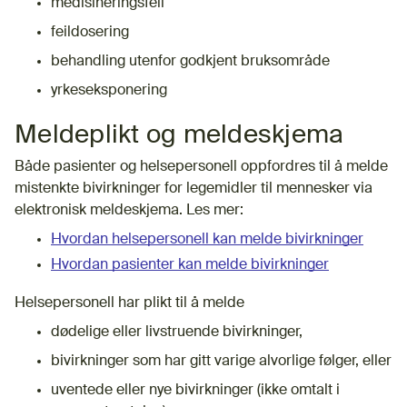
medisineringsfeil
feildosering
behandling utenfor godkjent bruksområde
yrkeseksponering
Meldeplikt og meldeskjema
Både pasienter og helsepersonell oppfordres til å melde
mistenkte bivirkninger for legemidler til mennesker via
elektronisk meldeskjema. Les mer:
Hvordan helsepersonell kan melde bivirkninger
Hvordan pasienter kan melde bivirkninger
Helsepersonell har plikt til å melde
dødelige eller livstruende bivirkninger,
bivirkninger som har gitt varige alvorlige følger, eller
uventede eller nye bivirkninger (ikke omtalt i