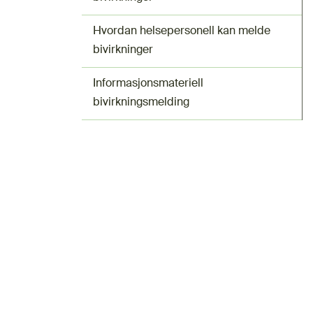
Hvordan helsepersonell kan melde
bivirkninger
Informasjonsmateriell
bivirkningsmelding