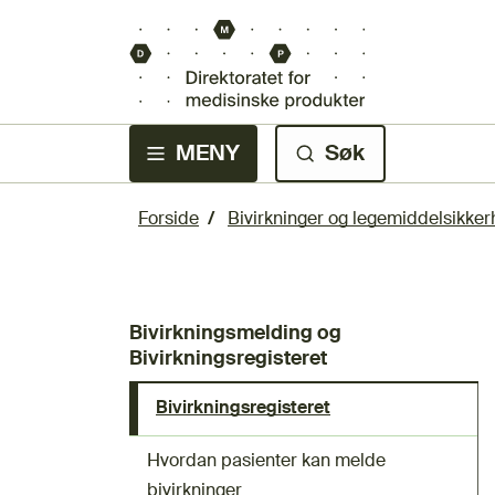
MENY
Søk
Forside
Bivirkninger og legemiddelsikker
Bivirkningsmelding og
Bivirkningsregisteret
Bivirkningsregisteret
Hvordan pasienter kan melde
bivirkninger