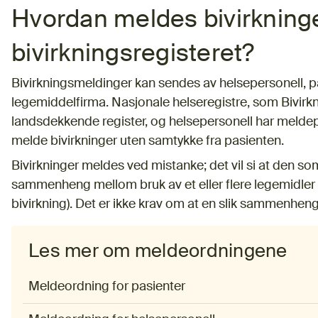
Hvordan meldes bivirkninger
bivirkningsregisteret?
Bivirkningsmeldinger kan sendes av helsepersonell, p
legemiddelfirma. Nasjonale helseregistre, som Bivirk
landsdekkende register, og helsepersonell har meldepli
melde bivirkninger uten samtykke fra pasienten.
Bivirkninger meldes ved mistanke; det vil si at den 
sammenheng mellom bruk av et eller flere legemidler
bivirkning). Det er ikke krav om at en slik sammenheng
Les mer om meldeordningene
Meldeordning for pasienter