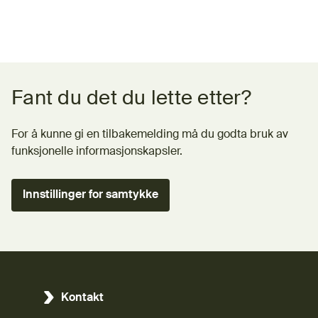
Tilbakemeldingsskjema
Fant du det du lette etter?
For å kunne gi en tilbakemelding må du godta bruk av
funksjonelle informasjonskapsler.
Innstillinger for samtykke
Kontakt