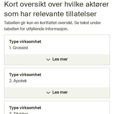
Kort oversikt over hvilke aktører
som har relevante tillatelser
Tabellen gir kun en kortfattet oversikt. Se tekst under
tabellen for utfyllende informasjon.
Type virksomhet
1. Grossist
Les mer
Type virksomhet
2. Apotek
Les mer
Type virksomhet