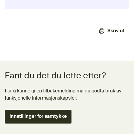
Skriv ut
Tilbakemeldingsskjema
Fant du det du lette etter?
For å kunne gi en tilbakemelding må du godta bruk av
funksjonelle informasjonskapsler.
Innstillinger for samtykke