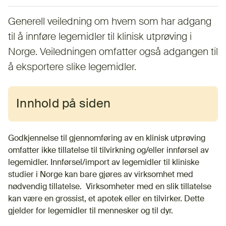
Generell veiledning om hvem som har adgang
til å innføre legemidler til klinisk utprøving i
Norge. Veiledningen omfatter også adgangen til
å eksportere slike legemidler.
Innhold på siden
Godkjennelse til gjennomføring av en klinisk utprøving
omfatter ikke tillatelse til tilvirkning og/eller innførsel av
legemidler. Innførsel/import av legemidler til kliniske
studier i Norge kan bare gjøres av virksomhet med
nødvendig tillatelse. Virksomheter med en slik tillatelse
kan være en grossist, et apotek eller en tilvirker. Dette
gjelder for legemidler til mennesker og til dyr.