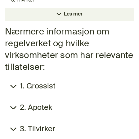
3. Tilvirker
Les mer
Nærmere informasjon om
regelverket og hvilke
virksomheter som har relevante
tillatelser:
1. Grossist
2. Apotek
3. Tilvirker