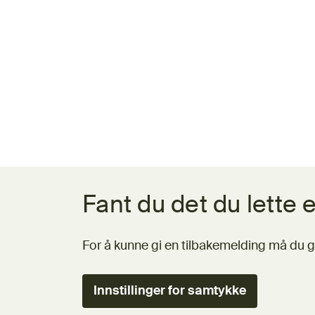
Tilbakemeldingsskjema
Fant du det du lette e
For å kunne gi en tilbakemelding må du g
Innstillinger for samtykke