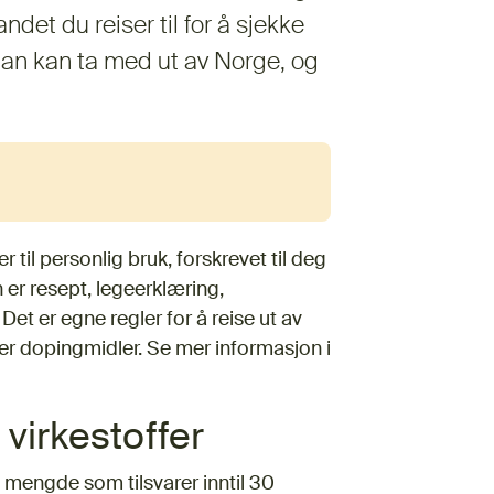
ndet du reiser til for å sjekke
an kan ta med ut av Norge, og
 til personlig bruk, forskrevet til deg
er resept, legeerklæring,
Det er egne regler for å reise ut av
er dopingmidler. Se mer informasjon i
virkestoffer
mengde som tilsvarer inntil 30