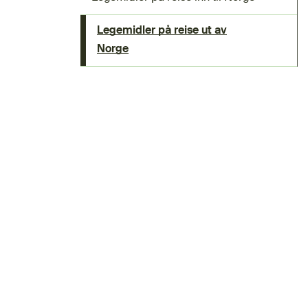
Legemidler på reise ut av
Norge