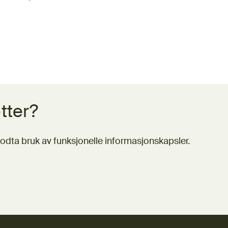
tter?
odta bruk av funksjonelle informasjonskapsler.