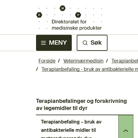
MENY
Søk
Forside
Veterinærmedisin
Terapianbefa
Terapianbefaling - bruk av antibakterielle 
Terapianbefalinger og forskrivning
av legemidler til dyr
Terapianbefaling - bruk av
antibakterielle midler til