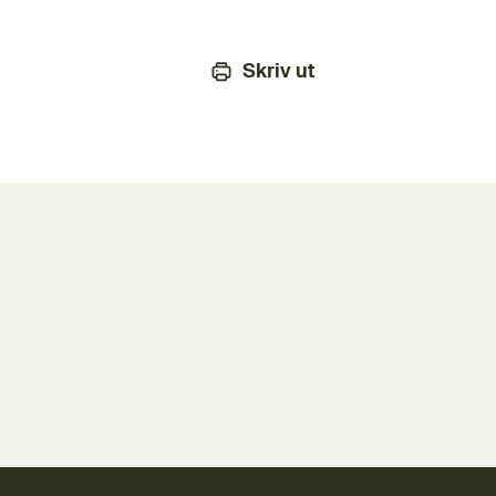
Skriv ut