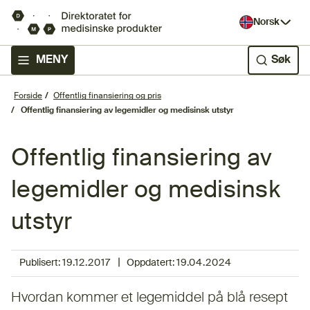
Norsk
MENY
Søk
Forside
Offentlig finansiering og pris
Offentlig finansiering av legemidler og medisinsk utstyr
Offentlig finansiering av
legemidler og medisinsk
utstyr
|
Publisert:
19.12.2017
Oppdatert:
19.04.2024
Hvordan kommer et legemiddel på blå resept