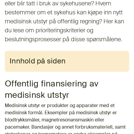
eller blir tatt i bruk av sykehusene? Hvem
bestemmer om et sykehus kan kjøpe inn nytt
medisinsk utstyr på offentlig regning? Her kan
du lese om prioriteringskriterier og
beslutningsprosesser på disse spørsmålene.
Innhold på siden
Offentlig finansiering av
medisinsk utstyr
Medisinsk utstyr er produkter og apparater med et
medisinsk formål. Eksempler på medisinsk utstyr er
blodtrykksmåler, magnetresonansmaskin eller
pacemaker. Bandasjer og annet forbruksmateriell, samt