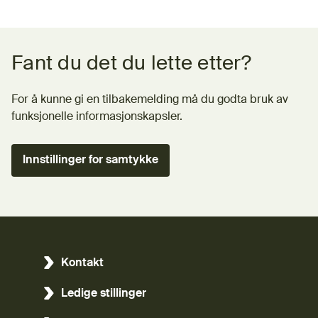
Tilbakemeldingsskjema
Fant du det du lette etter?
For å kunne gi en tilbakemelding må du godta bruk av
funksjonelle informasjonskapsler.
Innstillinger for samtykke
Kontakt
Ledige stillinger