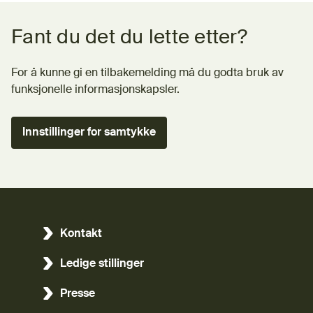
Tilbakemeldingsskjema
Fant du det du lette etter?
For å kunne gi en tilbakemelding må du godta bruk av
funksjonelle informasjonskapsler.
Innstillinger for samtykke
Kontakt
Ledige stillinger
Presse