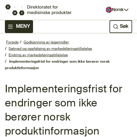
Norsk
MENY
Søk
Forside
Godkjenning av legemidler
Søknad og oppfølging av markedsføringstillatelse
Endring av markedsføringstillatelse
Implementeringsfrist for endringer som ikke berører norsk
produktinformasjon
Implementeringsfrist for
endringer som ikke
berører norsk
produktinformasjon