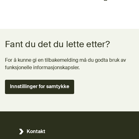
Tilbakemeldingsskjema
Fant du det du lette etter?
For å kunne gi en tilbakemelding må du godta bruk av
funksjonelle informasjonskapsler.
Innstillinger for samtykke
Kontakt