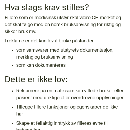
Hva slags krav stilles?
Fillere som er medisinsk utstyr skal være CE-merket og
det skal følge med en norsk bruksanvisning for riktig og
sikker bruk mv.
I reklame er det kun lov å bruke påstander
som samsvarer med utstyrets dokumentasjon,
merking og bruksanvisning
som kan dokumenteres
Dette er ikke lov:
Reklamere på en måte som kan villede bruker eller
pasient med uriktige eller overdrevne opplysninger
Tillegge fillere funksjoner og egenskaper de ikke
har
Skape et feilaktig inntrykk av filleres evne til