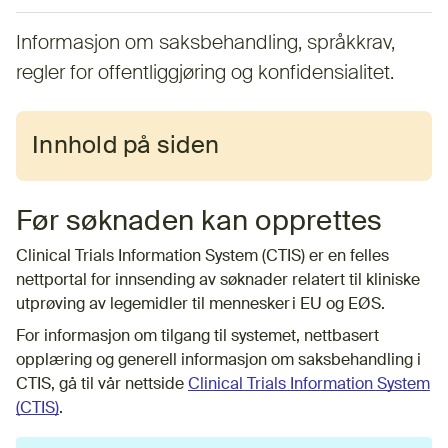
Informasjon om saksbehandling, språkkrav,
regler for offentliggjøring og konfidensialitet.
Innhold på siden
Før søknaden kan opprettes
Clinical Trials Information System (CTIS) er en felles
nettportal for innsending av søknader relatert til kliniske
utprøving av legemidler til mennesker i EU og EØS.
For informasjon om tilgang til systemet, nettbasert
opplæring og generell informasjon om saksbehandling i
CTIS, gå til vår nettside
Clinical Trials Information System
(CTIS)
.