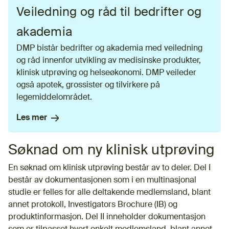
Veiledning og råd til bedrifter og
akademia
DMP bistår bedrifter og akademia med veiledning
og råd innenfor utvikling av medisinske produkter,
klinisk utprøving og helseøkonomi. DMP veileder
også apotek, grossister og tilvirkere på
legemiddelområdet.
Les mer
Søknad om ny klinisk utprøving
En søknad om klinisk utprøving består av to deler. Del I
består av dokumentasjonen som i en multinasjonal
studie er felles for alle deltakende medlemsland, blant
annet protokoll, Investigators Brochure (IB) og
produktinformasjon. Del II inneholder dokumentasjon