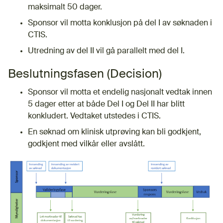
maksimalt 50 dager.
Sponsor vil motta konklusjon på del I av søknaden i
CTIS.
Utredning av del II vil gå parallelt med del I.
Beslutningsfasen (Decision)
Sponsor vil motta et endelig nasjonalt vedtak innen
5 dager etter at både Del I og Del II har blitt
konkludert. Vedtaket utstedes i CTIS.
En søknad om klinisk utprøving kan bli godkjent,
godkjent med vilkår eller avslått.