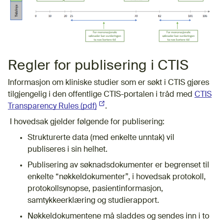
Regler for publisering i CTIS
Informasjon om kliniske studier som er søkt i CTIS gjøres
tilgjengelig i den offentlige CTIS-portalen i tråd med
CTIS
Transparency Rules (pdf)
(Ekstern lenke)
.
I hovedsak gjelder følgende for publisering:
Strukturerte data (med enkelte unntak) vil
publiseres i sin helhet.
Publisering av søknadsdokumenter er begrenset til
enkelte “nøkkeldokumenter”, i hovedsak protokoll,
protokollsynopse, pasientinformasjon,
samtykkeerklæring og studierapport.
Nøkkeldokumentene må sladdes og sendes inn i to