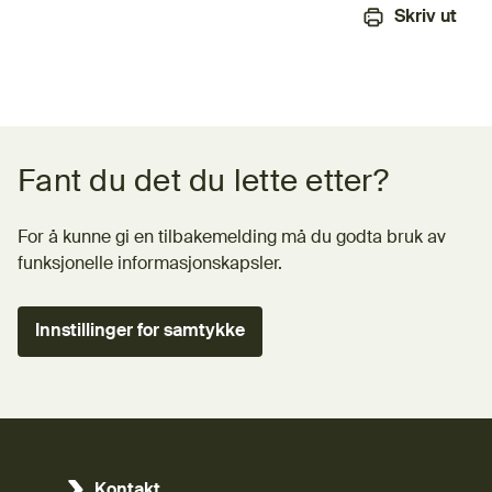
Skriv ut
Tilbakemeldingsskjema
Fant du det du lette etter?
For å kunne gi en tilbakemelding må du godta bruk av
funksjonelle informasjonskapsler.
Innstillinger for samtykke
Kontakt