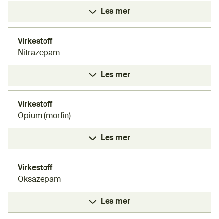
Les mer
Virkestoff
Nitrazepam
Les mer
Virkestoff
Opium (morfin)
Les mer
Virkestoff
Oksazepam
Les mer