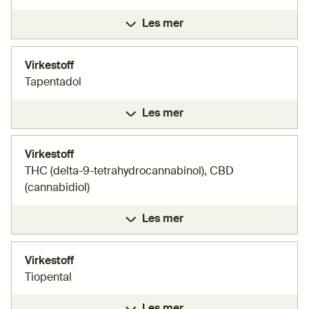
Les mer
Virkestoff
Tapentadol
Les mer
Virkestoff
THC (delta-9-tetrahydrocannabinol), CBD
(cannabidiol)
Les mer
Virkestoff
Tiopental