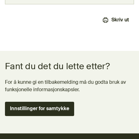
Skriv ut
Tilbakemeldingsskjema
Fant du det du lette etter?
For å kunne gi en tilbakemelding må du godta bruk av
funksjonelle informasjonskapsler.
Innstillinger for samtykke