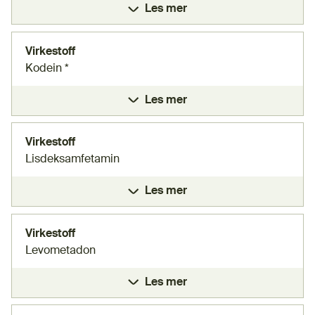
Les mer
Virkestoff
Kodein *
Les mer
Virkestoff
Lisdeksamfetamin
Les mer
Virkestoff
Levometadon
Les mer