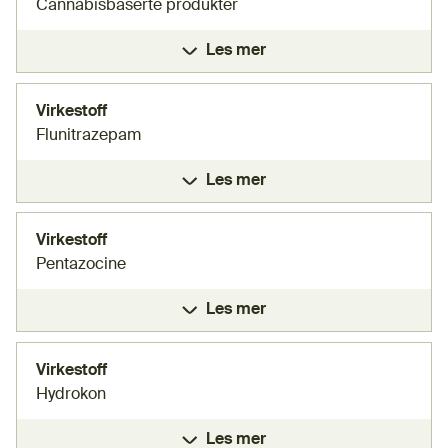
Cannabisbaserte produkter
Les mer
Virkestoff
Flunitrazepam
Les mer
Virkestoff
Pentazocine
Les mer
Virkestoff
Hydrokon
Les mer