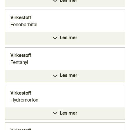
Les mer
Virkestoff
Fenobarbital
Les mer
Virkestoff
Fentanyl
Les mer
Virkestoff
Hydromorfon
Les mer