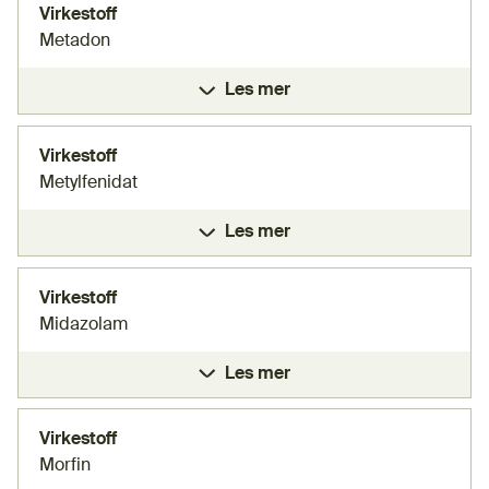
Virkestoff
Metadon
Les mer
Virkestoff
Metylfenidat
Les mer
Virkestoff
Midazolam
Les mer
Virkestoff
Morfin