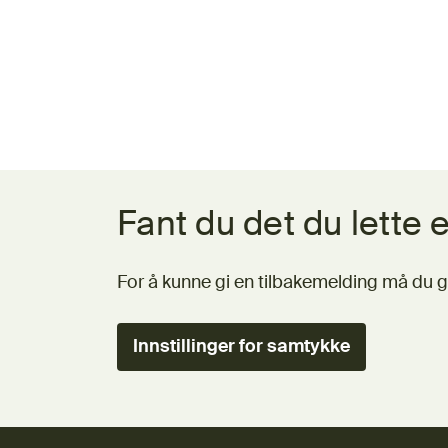
Tilbakemeldingsskjema
Fant du det du lette e
For å kunne gi en tilbakemelding må du g
Innstillinger for samtykke