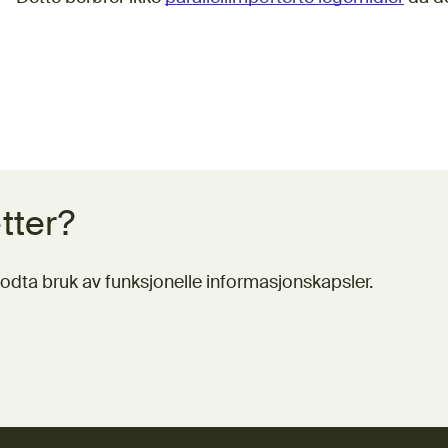
tter?
odta bruk av funksjonelle informasjonskapsler.