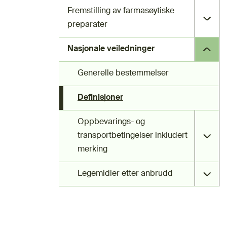
Fremstilling av farmasøytiske
preparater
Nasjonale veiledninger
Generelle bestemmelser
Definisjoner
Oppbevarings- og
transportbetingelser inkludert
merking
Legemidler etter anbrudd