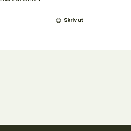
Skriv ut