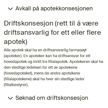
Avkall på apotekkonsesjonen
Driftskonsesjon (rett til å være
driftsansvarlig for ett eller flere
apotek)
Alle apotek skal ha en driftsansvarlig farmasøyt
(apoteker). En apoteker kan ha driftsansvar for ett
hovedapotek og inntil tre filialapotek. Apotekeren skal ha
den stedlige ledelsen for ett av apotekene
(hovedapoteket), mens de andre apotekene
(filialapotekene) skal ha hver sin stedlige leder
(filialbestyrer).
Søknad om driftskonsesjon