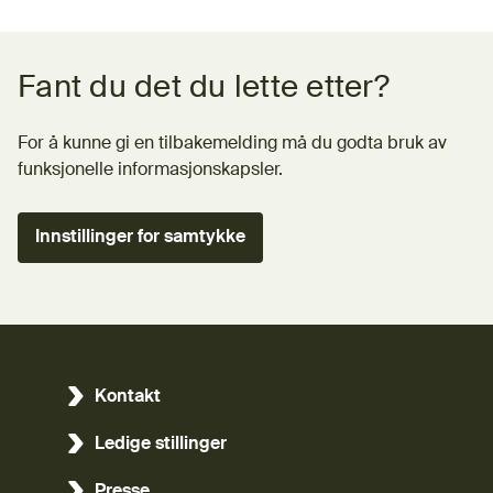
Tilbakemeldingsskjema
Fant du det du lette etter?
For å kunne gi en tilbakemelding må du godta bruk av
funksjonelle informasjonskapsler.
Innstillinger for samtykke
Kontakt
Ledige stillinger
Presse