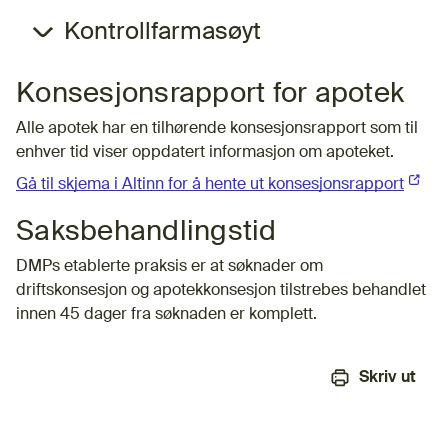
Kontrollfarmasøyt
Konsesjonsrapport for apotek
Alle apotek har en tilhørende konsesjonsrapport som til
enhver tid viser oppdatert informasjon om apoteket.
Gå til skjema i Altinn for å hente ut konsesjonsrapport
(Ekste
Saksbehandlingstid
DMPs etablerte praksis er at søknader om
driftskonsesjon og apotekkonsesjon tilstrebes behandlet
innen 45 dager fra søknaden er komplett.
Skriv ut