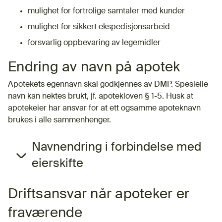
mulighet for fortrolige samtaler med kunder
mulighet for sikkert ekspedisjonsarbeid
forsvarlig oppbevaring av legemidler
Endring av navn på apotek
Apotekets egennavn skal godkjennes av DMP. Spesielle
navn kan nektes brukt, jf. apotekloven § 1-5. Husk at
apotekeier har ansvar for at ett ogsamme apoteknavn
brukes i alle sammenhenger.
Navnendring i forbindelse med
eierskifte
Driftsansvar når apoteker er
fraværende