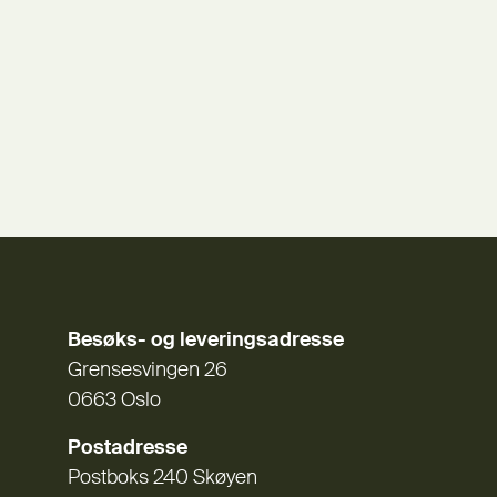
Besøks- og leveringsadresse
Grensesvingen 26
0663 Oslo
Postadresse
Postboks 240 Skøyen