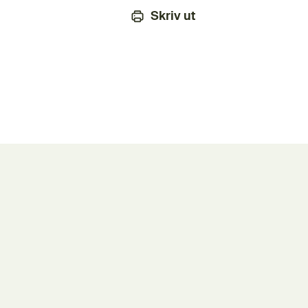
Skriv ut