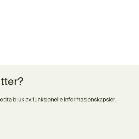
tter?
odta bruk av funksjonelle informasjonskapsler.