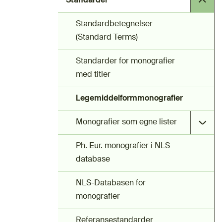
Standarder
Standardbetegnelser
(Standard Terms)
Standarder for monografier
med titler
Legemiddelformmonografier
Monografier som egne lister
Ph. Eur. monografier i NLS
database
NLS-Databasen for
monografier
Referansestandarder