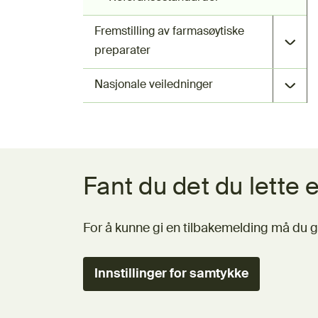
Fremstilling av farmasøytiske
preparater
Nasjonale veiledninger
Tilbakemeldingsskjema
Fant du det du lette e
For å kunne gi en tilbakemelding må du g
Innstillinger for samtykke