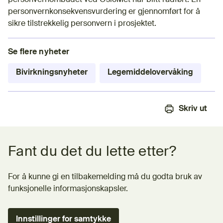
personvernkonsekvensvurdering er gjennomført for å
sikre tilstrekkelig personvern i prosjektet.
Se flere nyheter
Bivirkningsnyheter
Legemiddelovervåking
Skriv ut
Tilbakemeldingsskjema
Fant du det du lette etter?
For å kunne gi en tilbakemelding må du godta bruk av
funksjonelle informasjonskapsler.
Innstillinger for samtykke