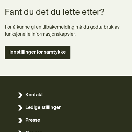
Tilbakemeldingsskjema
Fant du det du lette etter?
For å kunne gi en tilbakemelding må du godta bruk av
funksjonelle informasjonskapsler.
Innstillinger for samtykke
Kontakt
Ledige stillinger
Presse