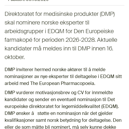
Direktoratet for medisinske produkter (DMP)
skal nominere norske eksperter til
arbeidsgrupper i EDQM for Den Europeiske
farmakopé for perioden 2026-2028. Aktuelle
kandidater må meldes inn til DMP innen 16.
oktober.
DMP inviterer hermed norske aktører til å melde
nominasjoner av nye eksperter til deltagelse i EDQM sitt
arbeid med The European Pharmacopoeia.
DMP vurderer motivasjonsbrev og CV for innmeldte
kandidater og sender en eventuell nominasjon til Det
europeiske direktoratet for legemiddelkvalitet (EDQM).
DMP ønsker å støtte en nominasjon når det gjelder
kvalifikasjoner samt norsk betydning for deltagelse. Den
eller de som måtte bli nominert, må selv kunne dekke