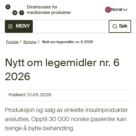
Norsk
MENY
Søk
Forside
Nyheter
Nytt om legemidler nr. 6 2026
Nytt om legemidler nr. 6
2026
Publisert:
12.05.2026
Produksjon og salg av enkelte insulinprodukter
avsluttes. Opptil 30 000 norske pasienter kan
trenge å bytte behandling.