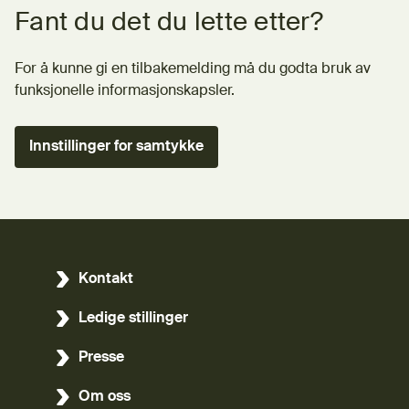
Fant du det du lette etter?
For å kunne gi en tilbakemelding må du godta bruk av
funksjonelle informasjonskapsler.
Innstillinger for samtykke
Kontakt
Ledige stillinger
Presse
Om oss