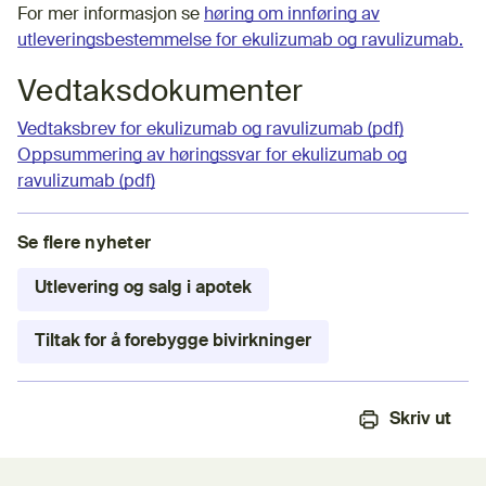
For mer informasjon se
høring om innføring av
utleveringsbestemmelse for ekulizumab og ravulizumab.
Vedtaksdokumenter
Vedtaksbrev for ekulizumab og ravulizumab (pdf)
Oppsummering av høringssvar for ekulizumab og
ravulizumab (pdf)
Se flere nyheter
Utlevering og salg i apotek
Tiltak for å forebygge bivirkninger
Skriv ut
Tilbakemeldingsskjema