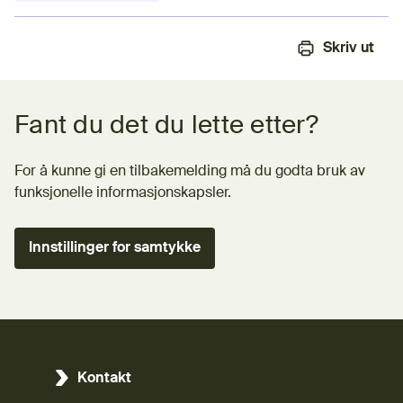
Skriv ut
Tilbakemeldingsskjema
Fant du det du lette etter?
For å kunne gi en tilbakemelding må du godta bruk av
funksjonelle informasjonskapsler.
Innstillinger for samtykke
Kontakt