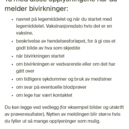
melder bivirkninger:
navnet på legemiddelet og når du startet med
legemiddelet. Vaksinasjonsdato hvis det er en
vaksine.
beskrivelse av hendelsesforløpet, for å gi oss et
godt bilde av hva som skjedde
når bivirkningen startet
om bivirkningen er vedvarende eller om det har
gått over
om tidligere sykdommer og bruk av medisiner
om svar på eventuelle blodprøver
om lege har vært kontaktet
Du kan legge ved vedlegg (for eksempel bilder og utskrift
av prøveresultater). Nytten av meldingen blir større hvis
du fyller ut så mange opplysninger som mulig.