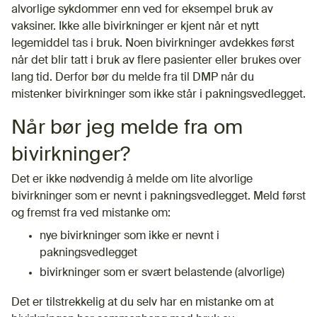
alvorlige sykdommer enn ved for eksempel bruk av
vaksiner. Ikke alle bivirkninger er kjent når et nytt
legemiddel tas i bruk. Noen bivirkninger avdekkes først
når det blir tatt i bruk av flere pasienter eller brukes over
lang tid. Derfor bør du melde fra til DMP når du
mistenker bivirkninger som ikke står i pakningsvedlegget.
Når bør jeg melde fra om
bivirkninger?
Det er ikke nødvendig å melde om lite alvorlige
bivirkninger som er nevnt i pakningsvedlegget. Meld først
og fremst fra ved mistanke om:
nye bivirkninger som ikke er nevnt i
pakningsvedlegget
bivirkninger som er svært belastende (alvorlige)
Det er tilstrekkelig at du selv har en mistanke om at