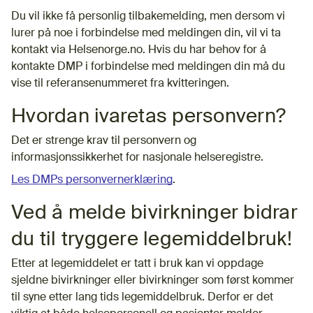
Du vil ikke få personlig tilbakemelding, men dersom vi
lurer på noe i forbindelse med meldingen din, vil vi ta
kontakt via Helsenorge.no. Hvis du har behov for å
kontakte DMP i forbindelse med meldingen din må du
vise til referansenummeret fra kvitteringen.
Hvordan ivaretas personvern?
Det er strenge krav til personvern og
informasjonssikkerhet for nasjonale helseregistre.
Les DMPs personvernerklæring
.
Ved å melde bivirkninger bidrar
du til tryggere legemiddelbruk!
Etter at legemiddelet er tatt i bruk kan vi oppdage
sjeldne bivirkninger eller bivirkninger som først kommer
til syne etter lang tids legemiddelbruk. Derfor er det