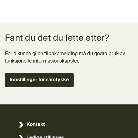
Tilbakemeldingsskjema
Fant du det du lette etter?
For å kunne gi en tilbakemelding må du godta bruk av
funksjonelle informasjonskapsler.
Innstillinger for samtykke
Kontakt