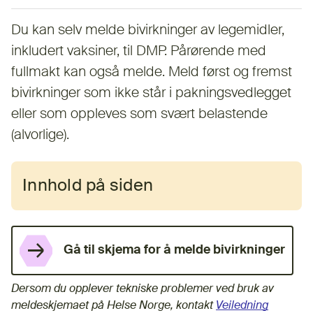
Du kan selv melde bivirkninger av legemidler,
inkludert vaksiner, til DMP. Pårørende med
fullmakt kan også melde. Meld først og fremst
bivirkninger som ikke står i pakningsvedlegget
eller som oppleves som svært belastende
(alvorlige).
Innhold på siden
Gå til skjema for å melde bivirkninger
(Ekstern lenke)
Dersom du opplever tekniske problemer ved bruk av
meldeskjemaet på Helse Norge, kontakt
Veiledning