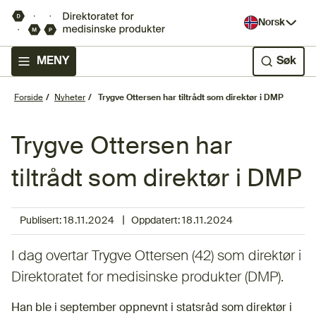
Norsk
MENY
Søk
Forside
Nyheter
Trygve Ottersen har tiltrådt som direktør i DMP
Trygve Ottersen har
tiltrådt som direktør i DMP
|
Publisert:
18.11.2024
Oppdatert:
18.11.2024
I dag overtar Trygve Ottersen (42) som direktør i
Direktoratet for medisinske produkter (DMP).
Han ble i september oppnevnt i statsråd som direktør i