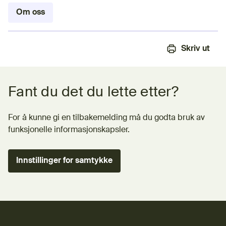
Om oss
Skriv ut
Tilbakemeldingsskjema
Fant du det du lette etter?
For å kunne gi en tilbakemelding må du godta bruk av
funksjonelle informasjonskapsler.
Innstillinger for samtykke