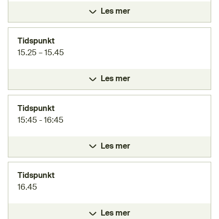
Les mer
Tidspunkt
15.25 – 15.45
Les mer
Tidspunkt
15:45 - 16:45
Les mer
Tidspunkt
16.45
Les mer