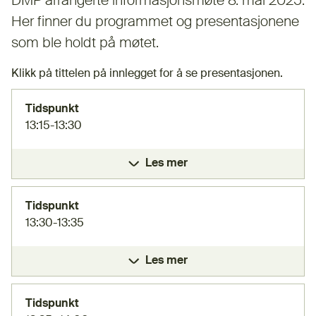
DMP arrangerte informasjonsmøte 8. mai 2025.
Her finner du programmet og presentasjonene
som ble holdt på møtet.
Klikk på tittelen på innlegget for å se presentasjonen.
Tidspunkt
13:15-13:30
Les mer
Tidspunkt
13:30-13:35
Les mer
Tidspunkt