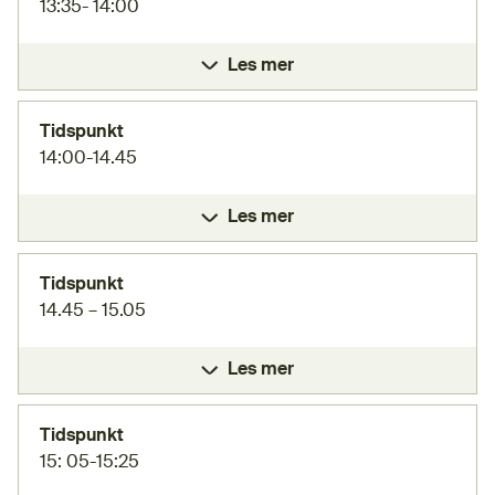
13:35- 14:00
Les mer
Tidspunkt
14:00-14.45
Les mer
Tidspunkt
14.45 – 15.05
Les mer
Tidspunkt
15: 05-15:25