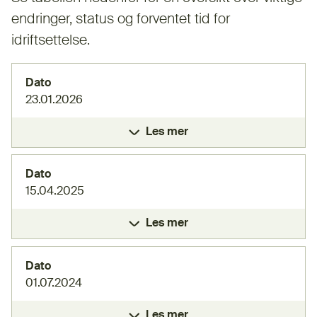
endringer, status og forventet tid for
idriftsettelse.
Dato
23.01.2026
Les mer
Dato
15.04.2025
Les mer
Dato
01.07.2024
Les mer