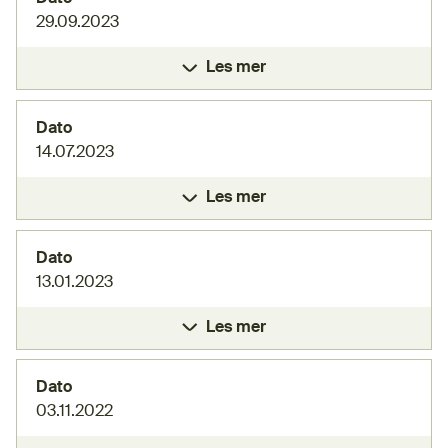
29.09.2023
Les mer
Dato
14.07.2023
Les mer
Dato
13.01.2023
Les mer
Dato
03.11.2022