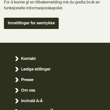
For å kunne gi en tilbakemelding må du godta bruk av
funksjonelle informasjonskapsler.
Innstillinger for samtykke
Kontakt
Ledige stillinger
Presse
Om oss
Innhold A-Å