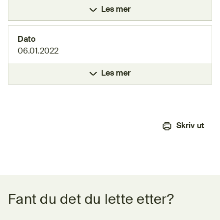
Les mer
Dato
06.01.2022
Les mer
Skriv ut
Tilbakemeldingsskjema
Fant du det du lette etter?