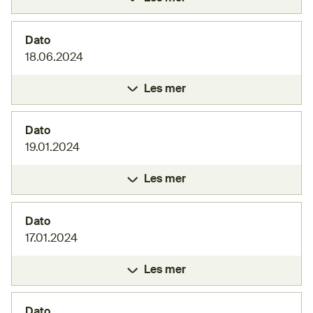
Dato
18.06.2024
Les mer
Dato
19.01.2024
Les mer
Dato
17.01.2024
Les mer
Dato