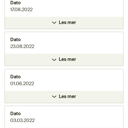
Dato
17.08.2022
Les mer
Dato
23.08.2022
Les mer
Dato
01.06.2022
Les mer
Dato
03.03.2022