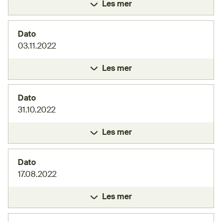
Les mer
Dato
03.11.2022
Les mer
Dato
31.10.2022
Les mer
Dato
17.08.2022
Les mer