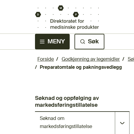
MENY
Søk
Forside
Godkjenning av legemidler
Sø
Preparatomtale og pakningsvedlegg
Søknad og oppfølging av
markedsføringstillatelse
Søknad om
markedsføringstillatelse