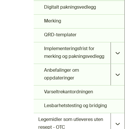
Digitalt pakningsvedlegg
Merking
QRD-templater
Implementeringsfrist for
merking og pakningsvedlegg
Anbefalinger om
oppdateringer
Varseltrekantordningen
Lesbarhetstesting og bridging
Legemidler som utleveres uten
resept - OTC