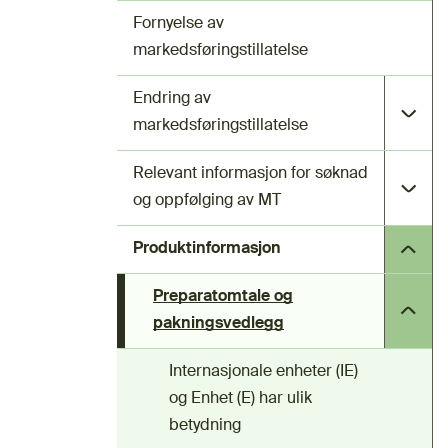
Fornyelse av
markedsføringstillatelse
Endring av
markedsføringstillatelse
Relevant informasjon for søknad
og oppfølging av MT
Produktinformasjon
Preparatomtale og
pakningsvedlegg
Internasjonale enheter (IE)
og Enhet (E) har ulik
betydning