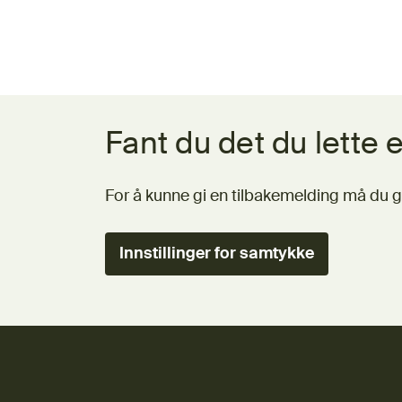
Tilbakemeldingsskjema
Fant du det du lette e
For å kunne gi en tilbakemelding må du g
Innstillinger for samtykke