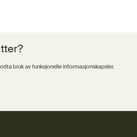
tter?
odta bruk av funksjonelle informasjonskapsler.