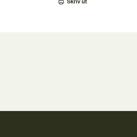
Skriv ut