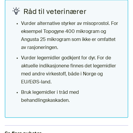
Råd til veterinærer
Vurder alternative styrker av misoprostol. For
eksempel Topogyne 400 mikrogram og
Angusta 25 mikrogram som ikke er omfattet
av rasjoneringen.
Vurder legemidler godkjent for dyr. For de
aktuelle indikasjonene finnes det legemidler
med andre virkestoff, både i Norge og
EU/EØS-land.
Bruk legemidler i tråd med
behandlingskaskaden.