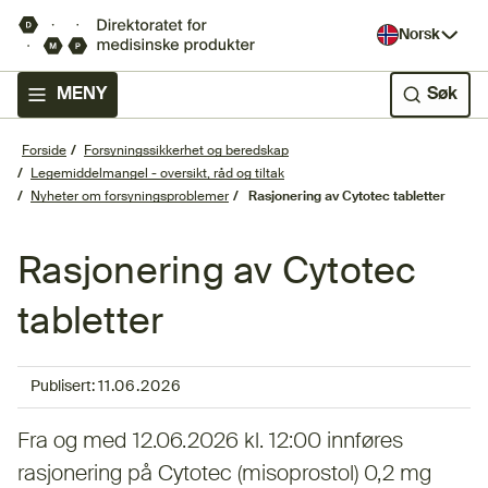
Norsk
MENY
Søk
Forside
Forsyningssikkerhet og beredskap
Legemiddelmangel - oversikt, råd og tiltak
Nyheter om forsyningsproblemer
Rasjonering av Cytotec tabletter
Rasjonering av Cytotec
tabletter
Publisert:
11.06.2026
Fra og med 12.06.2026 kl. 12:00 innføres
rasjonering på Cytotec (misoprostol) 0,2 mg