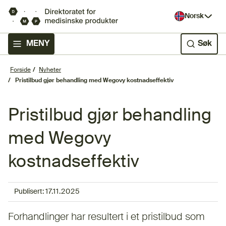
Norsk
MENY
Søk
Forside
Nyheter
Pristilbud gjør behandling med Wegovy kostnadseffektiv
Pristilbud gjør behandling
med Wegovy
kostnadseffektiv
Publisert:
17.11.2025
Forhandlinger har resultert i et pristilbud som