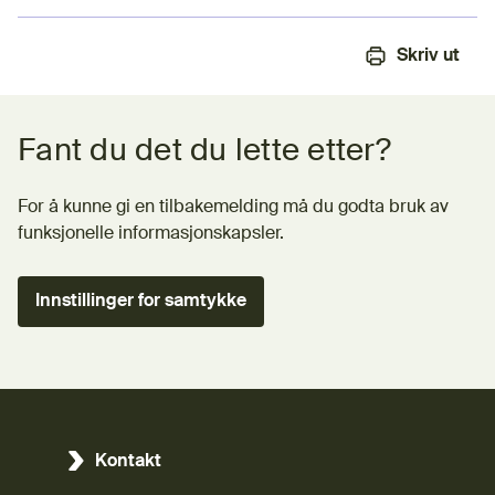
Skriv ut
Tilbakemeldingsskjema
Fant du det du lette etter?
For å kunne gi en tilbakemelding må du godta bruk av
funksjonelle informasjonskapsler.
Innstillinger for samtykke
Kontakt