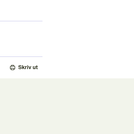
Skriv ut