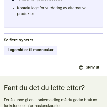
Kontakt lege for vurdering av alternative
produkter
Se flere nyheter
Legemidler til mennesker
Skriv ut
Tilbakemeldingsskjema
Fant du det du lette etter?
For å kunne gi en tilbakemelding må du godta bruk av
funksjonelle informasjonskapsler.