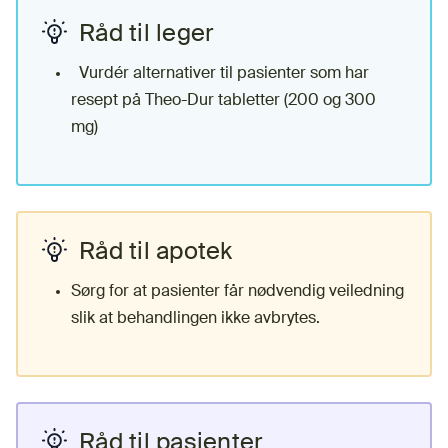
Råd til leger
Vurdér alternativer til pasienter som har
resept på Theo-Dur tabletter (200 og 300
mg)
Råd til apotek
Sørg for at pasienter får nødvendig veiledning
slik at behandlingen ikke avbrytes.
Råd til pasienter