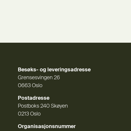
Besøks- og leveringsadresse
Grensesvingen 26
0663 Oslo
Postadresse
Postboks 240 Skøyen
0213 Oslo
Organisasjonsnummer