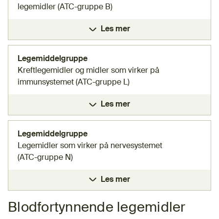
legemidler (ATC-gruppe B)
Les mer
Legemiddelgruppe
Kreftlegemidler og midler som virker på
immunsystemet (ATC-gruppe L)​
Les mer
Legemiddelgruppe
Legemidler som virker på nervesystemet
(ATC-gruppe N)​
Les mer
Blodfortynnende legemidler