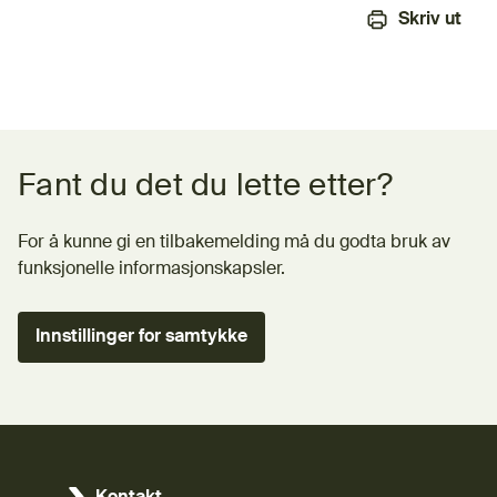
Skriv ut
Tilbakemeldingsskjema
Fant du det du lette etter?
For å kunne gi en tilbakemelding må du godta bruk av
funksjonelle informasjonskapsler.
Innstillinger for samtykke