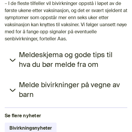
– I de fleste tilfeller vil bivirkninger oppstå i løpet av de
første ukene etter vaksinasjon, og det er svært sjeldent at
symptomer som oppstår mer enn seks uker etter
vaksinasjon kan knyttes til vaksiner. Vi følger uansett nøye
med for å fange opp signaler på eventuelle
senbivirkninger, forteller Aas.
Meldeskjema og gode tips til
hva du bør melde fra om
Melde bivirkninger på vegne av
barn
Se flere nyheter
Bivirkningsnyheter