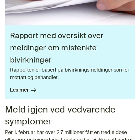
Rapport med oversikt over
meldinger om mistenkte
bivirkninger
Rapporten er basert på bivirkningsmeldinger som er
mottatt og behandlet.
Les mer
Meld igjen ved vedvarende
symptomer
Per 1. februar har over 2,7 millioner fått en tredje dose