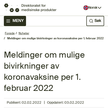
Norsk
MENY
Søk
Forside
Nyheter
Meldinger om mulige bivirkninger av koronavaksine per 1. februar 2022
Meldinger om mulige
bivirkninger av
koronavaksine per 1.
februar 2022
|
Publisert:
02.02.2022
Oppdatert:
03.02.2022