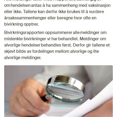
om hendelsen antas å ha sammenheng med vaksinasjon
eller ikke. Tallene kan derfor ikke brukes til å vurdere
årsakssammenhenger eller beregne hvor ofte en
bivirkning opptrer.
Bivirkningsrapporten oppsummerer alle meldinger om
mistenkte bivirkninger vi har behandlet. Meldinger om
alvorlige hendelser behandles først. Derfor gir tallene et
skjevt bilde av fordelingen mellom alvorlige og lite
alvorlige meldinger.