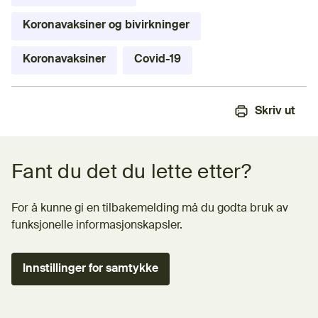
Koronavaksiner og bivirkninger
Koronavaksiner
Covid-19
Skriv ut
Tilbakemeldingsskjema
Fant du det du lette etter?
For å kunne gi en tilbakemelding må du godta bruk av
funksjonelle informasjonskapsler.
Innstillinger for samtykke