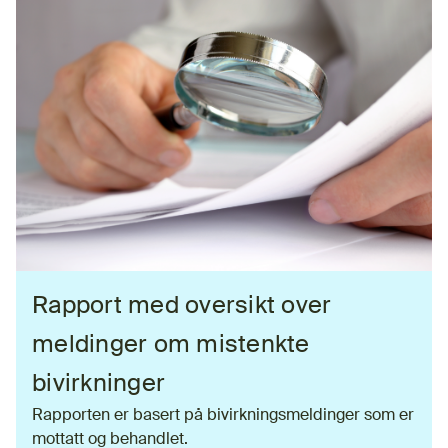
Rapport med oversikt over
meldinger om mistenkte
bivirkninger
Rapporten er basert på bivirkningsmeldinger som er
mottatt og behandlet.