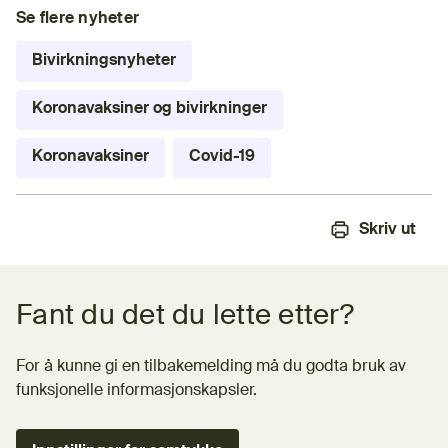
Se flere nyheter
Bivirkningsnyheter
Koronavaksiner og bivirkninger
Koronavaksiner
Covid-19
Skriv ut
Tilbakemeldingsskjema
Fant du det du lette etter?
For å kunne gi en tilbakemelding må du godta bruk av
funksjonelle informasjonskapsler.