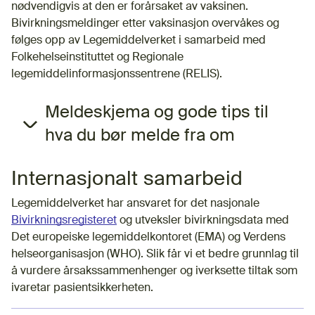
nødvendigvis at den er forårsaket av vaksinen.
Bivirkningsmeldinger etter vaksinasjon overvåkes og
følges opp av Legemiddelverket i samarbeid med
Folkehelseinstituttet og Regionale
legemiddelinformasjonssentrene (RELIS).
Meldeskjema og gode tips til
hva du bør melde fra om
Internasjonalt samarbeid
Legemiddelverket har ansvaret for det nasjonale
Bivirkningsregisteret
og utveksler bivirkningsdata med
Det europeiske legemiddelkontoret (EMA) og Verdens
helseorganisasjon (WHO). Slik får vi et bedre grunnlag til
å vurdere årsakssammenhenger og iverksette tiltak som
ivaretar pasientsikkerheten.