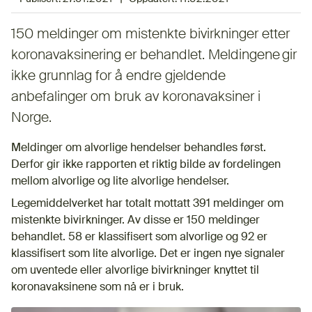
150 meldinger om mistenkte bivirkninger etter
koronavaksinering er behandlet. Meldingene gir
ikke grunnlag for å endre gjeldende
anbefalinger om bruk av koronavaksiner i
Norge.
Meldinger om alvorlige hendelser behandles først.
Derfor gir ikke rapporten et riktig bilde av fordelingen
mellom alvorlige og lite alvorlige hendelser.
Legemiddelverket har totalt mottatt 391 meldinger om
mistenkte bivirkninger. Av disse er 150 meldinger
behandlet. 58 er klassifisert som alvorlige og 92 er
klassifisert som lite alvorlige. Det er ingen nye signaler
om uventede eller alvorlige bivirkninger knyttet til
koronavaksinene som nå er i bruk.