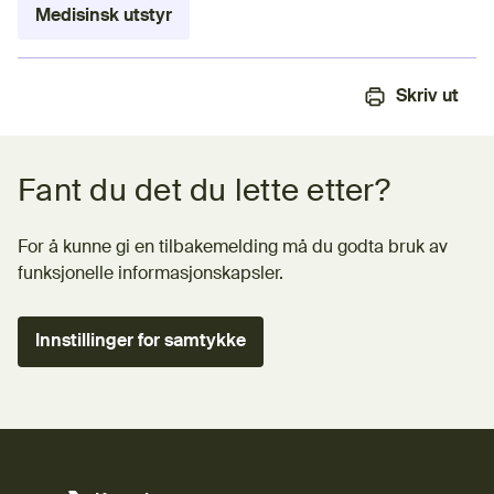
Medisinsk utstyr
Skriv ut
Tilbakemeldingsskjema
Fant du det du lette etter?
For å kunne gi en tilbakemelding må du godta bruk av
funksjonelle informasjonskapsler.
Innstillinger for samtykke