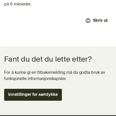
på 6 måneder.
Skriv ut
Tilbakemeldingsskjema
Fant du det du lette etter?
For å kunne gi en tilbakemelding må du godta bruk av
funksjonelle informasjonskapsler.
Innstillinger for samtykke