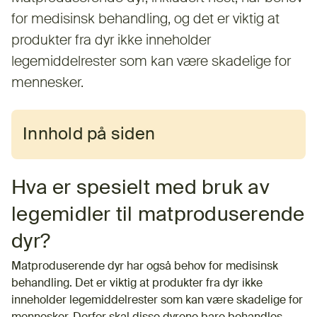
for medisinsk behandling, og det er viktig at
produkter fra dyr ikke inneholder
legemiddelrester som kan være skadelige for
mennesker.
Innhold på siden
Hva er spesielt med bruk av
legemidler til matproduserende
dyr?
Matproduserende dyr har også behov for medisinsk
behandling. Det er viktig at produkter fra dyr ikke
inneholder legemiddelrester som kan være skadelige for